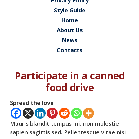
Privacy Policy
Style Guide
Home
About Us
News
Contacts
Participate in a canned
food drive
Spread the love
Mauris blandit tempus mi, non molestie
sapien sagittis sed. Pellentesque vitae nisi