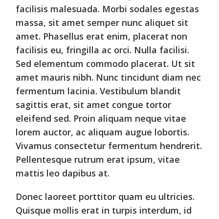
facilisis malesuada. Morbi sodales egestas
massa, sit amet semper nunc aliquet sit
amet. Phasellus erat enim, placerat non
facilisis eu, fringilla ac orci. Nulla facilisi.
Sed elementum commodo placerat. Ut sit
amet mauris nibh. Nunc tincidunt diam nec
fermentum lacinia. Vestibulum blandit
sagittis erat, sit amet congue tortor
eleifend sed. Proin aliquam neque vitae
lorem auctor, ac aliquam augue lobortis.
Vivamus consectetur fermentum hendrerit.
Pellentesque rutrum erat ipsum, vitae
mattis leo dapibus at.
Donec laoreet porttitor quam eu ultricies.
Quisque mollis erat in turpis interdum, id