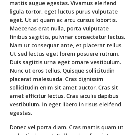
mattis augue egestas. Vivamus eleifend
ligula tortor, eget luctus purus vulputate
eget. Ut at quam ac arcu cursus lobortis.
Maecenas erat nulla, porta vulputate
finibus sagittis, pulvinar consectetur lectus.
Nam ut consequat ante, et placerat tellus.
Ut sed lectus eget lorem posuere rutrum.
Duis sagittis urna eget ornare vestibulum.
Nunc ut eros tellus. Quisque sollicitudin
placerat malesuada. Cras dignissim
sollicitudin enim sit amet auctor. Cras sit
amet efficitur lectus. Cras iaculis dapibus
vestibulum. In eget libero in risus eleifend
egestas.
Donec vel porta diam. Cras mattis quam ut