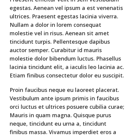
egestas. Aenean vel ipsum a est venenatis
ultrices. Praesent egestas lacinia viverra.
Nullam a dolor in lorem consequat
molestie vel in risus. Aenean sit amet
tincidunt turpis. Pellentesque dapibus
auctor semper. Curabitur id mauris
molestie dolor bibendum luctus. Phasellus
lacinia tincidunt elit, a iaculis leo lacinia ac.
Etiam finibus consectetur dolor eu suscipit.
Proin faucibus neque eu laoreet placerat.
Vestibulum ante ipsum primis in faucibus
orci luctus et ultrices posuere cubilia curae;
Mauris in quam magna. Quisque purus
neque, tincidunt eu urna a, tincidunt
finibus massa. Vivamus imperdiet eros a