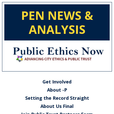
PEN NEWS &
ANALYSIS
Get Involved
About -P
Setting the Record Straight
About Us Final